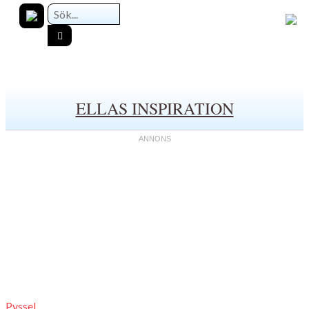
ELLAS INSPIRATION
Pyssel