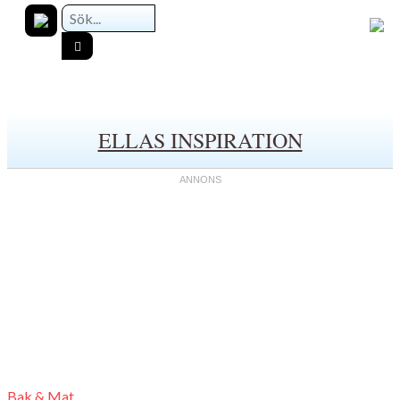
ELLAS INSPIRATION
Bak & Mat