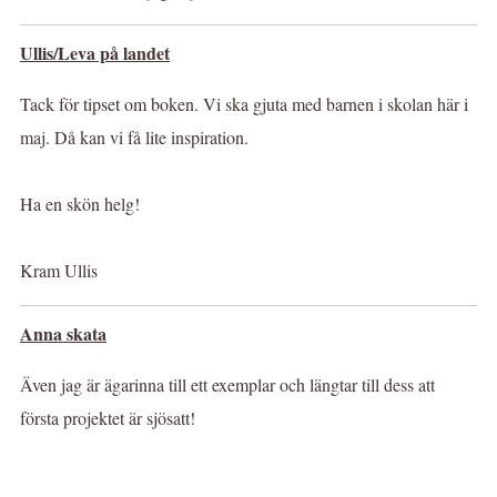
Ullis/Leva på landet
Tack för tipset om boken. Vi ska gjuta med barnen i skolan här i
maj. Då kan vi få lite inspiration.
Ha en skön helg!
Kram Ullis
Anna skata
Även jag är ägarinna till ett exemplar och längtar till dess att
första projektet är sjösatt!