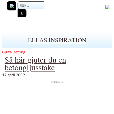
ELLAS INSPIRATION
Gjuta Betong
Så här gjuter du en
betongljusstake
17 april 2009