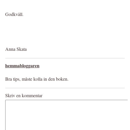
Godkväll.
Anna Skata
hemmabloggaren
Bra tips, måste kolla in den boken.
Skriv en kommentar