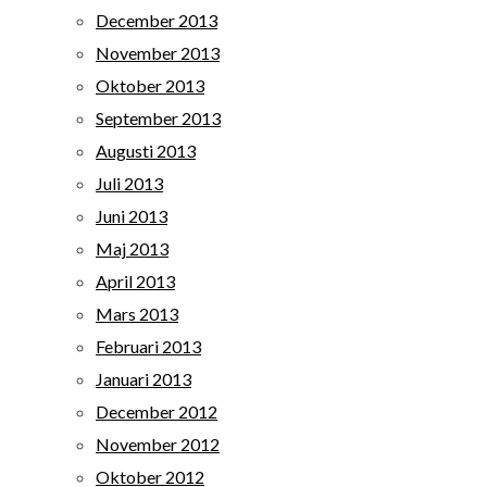
December 2013
November 2013
Oktober 2013
September 2013
Augusti 2013
Juli 2013
Juni 2013
Maj 2013
April 2013
Mars 2013
Februari 2013
Januari 2013
December 2012
November 2012
Oktober 2012