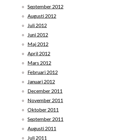
September 2012
Augusti 2012
Juli 2012
Juni 2012
Maj 2012
April 2012
Mars 2012
Februari 2012
Januari 2012
December 2011
November 2011
Oktober 2011
September 2011
Augusti 2011
Juli 2011