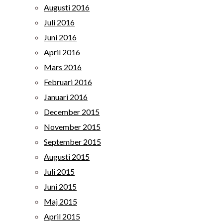
Augusti 2016
Juli 2016
Juni 2016
April 2016
Mars 2016
Februari 2016
Januari 2016
December 2015
November 2015
September 2015
Augusti 2015
Juli 2015
Juni 2015
Maj 2015
April 2015