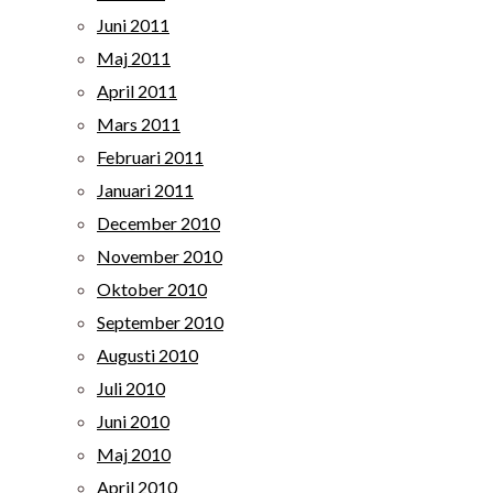
Juni 2011
Maj 2011
April 2011
Mars 2011
Februari 2011
Januari 2011
December 2010
November 2010
Oktober 2010
September 2010
Augusti 2010
Juli 2010
Juni 2010
Maj 2010
April 2010