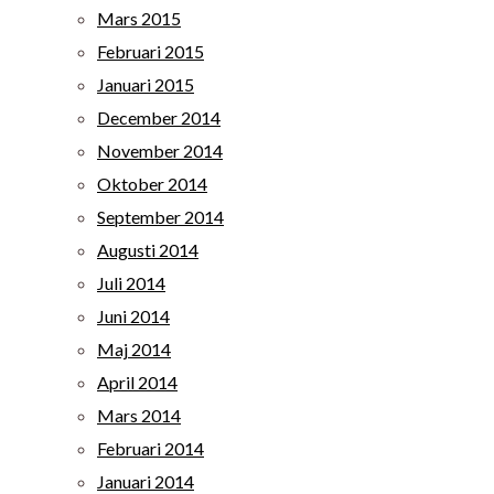
Mars 2015
Februari 2015
Januari 2015
December 2014
November 2014
Oktober 2014
September 2014
Augusti 2014
Juli 2014
Juni 2014
Maj 2014
April 2014
Mars 2014
Februari 2014
Januari 2014