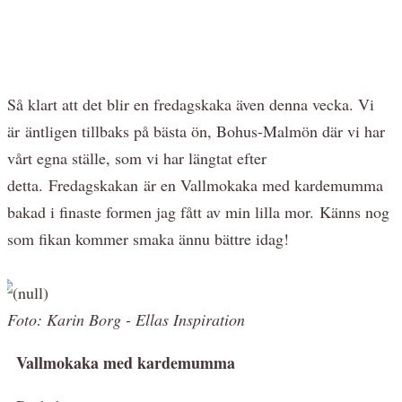
Så klart att det blir en fredagskaka även denna vecka. Vi
är äntligen tillbaks på bästa ön, Bohus-Malmön där vi har
vårt egna ställe, som vi har längtat efter
detta. Fredagskakan är en Vallmokaka med kardemumma
bakad i finaste formen jag fått av min lilla mor. Känns nog
som fikan kommer smaka ännu bättre idag!
Foto: Karin Borg - Ellas Inspiration
Vallmokaka med kardemumma