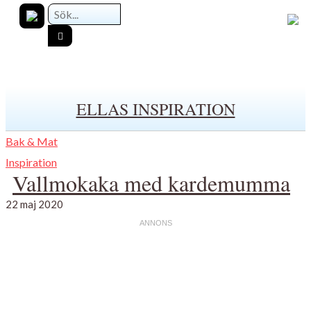
ELLAS INSPIRATION
Bak & Mat
Inspiration
Vallmokaka med kardemumma
22 maj 2020